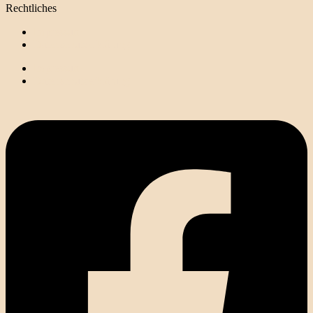
Rechtliches
Impressum
Datenschutzerklärung
Impressum
Datenschutzerklärung