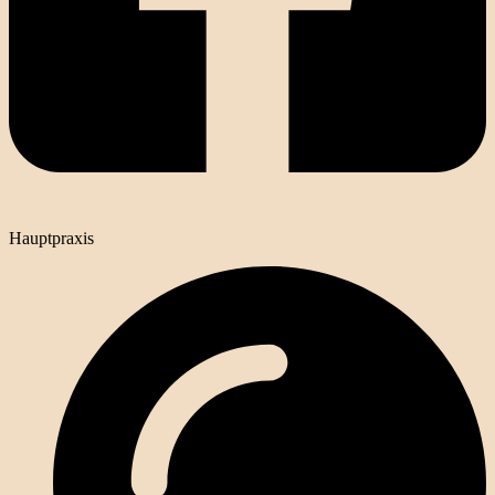
Hauptpraxis