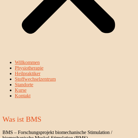
Willkommen
Physiotherapie
Heilpraktiker
Stoffwechselzentrum
Standorte
Kurse
Kontakt
Was ist BMS
BMS – Forschungsprojekt biomechanische Stimulation /
biomechanische Muskel-Stimulation (BMS),