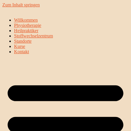
Zum Inhalt springen
Willkommen
Physiotherapie
Heilpraktiker
Stoffwechselzentrum
Standorte
Kurse
Kontakt