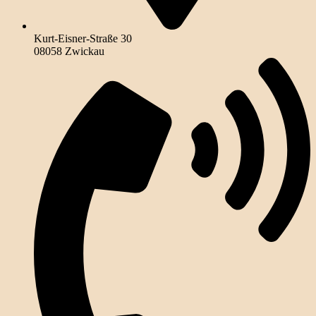
Kurt-Eisner-Straße 30
08058 Zwickau